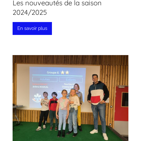
Les nouveautés de la saison
2024/2025
En savoir plus