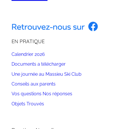
EN PRATIQUE
Calendrier 2026
Documents a télécharger
Une journée au Massieu Ski Club
Conseils aux parents
Vos questions Nos réponses
Objets Trouvés