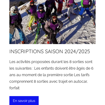
INSCRIPTIONS SAISON 2024/2025
Les activités proposées durant les 8 sorties sont
les suivantes : Les enfants doivent être âgés de 6
ans au moment de la première sortie Les tarifs
comprennent 8 sorties avec trajet en autocar,
forfait
En savoir plus