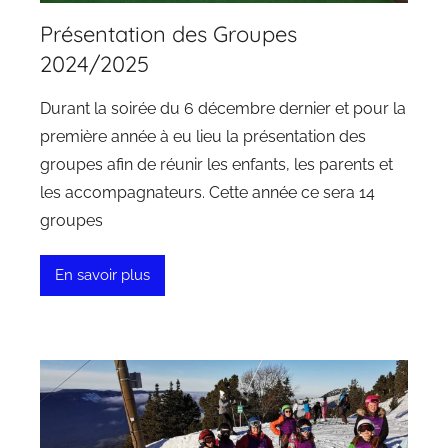
Présentation des Groupes
2024/2025
Durant la soirée du 6 décembre dernier et pour la
première année à eu lieu la présentation des
groupes afin de réunir les enfants, les parents et
les accompagnateurs. Cette année ce sera 14
groupes
En savoir plus