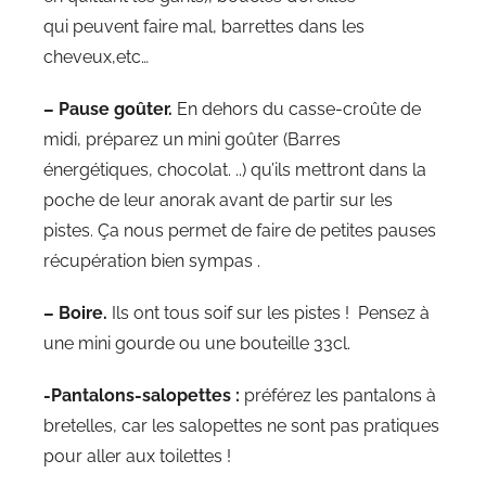
qui peuvent faire mal, barrettes dans les
cheveux,etc…
– Pause goûter.
En dehors du casse-croûte de
midi, préparez un mini goûter (Barres
énergétiques, chocolat. ..) qu’ils mettront dans la
poche de leur anorak avant de partir sur les
pistes. Ça nous permet de faire de petites pauses
récupération bien sympas .
– Boire.
Ils ont tous soif sur les pistes ! Pensez à
une mini gourde ou une bouteille 33cl.
-Pantalons-salopettes :
préférez les pantalons à
bretelles, car les salopettes ne sont pas pratiques
pour aller aux toilettes !