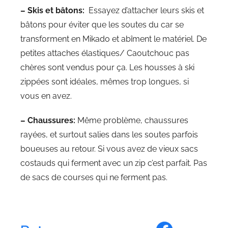
– Skis et bâtons:
Essayez d’attacher leurs skis et
bâtons pour éviter que les soutes du car se
transforment en Mikado et abîment le matériel. De
petites attaches élastiques/ Caoutchouc pas
chères sont vendus pour ça. Les housses à ski
zippées sont idéales, mêmes trop longues, si
vous en avez.
– Chaussures:
Même problème, chaussures
rayées, et surtout salies dans les soutes parfois
boueuses au retour. Si vous avez de vieux sacs
costauds qui ferment avec un zip c’est parfait. Pas
de sacs de courses qui ne ferment pas.