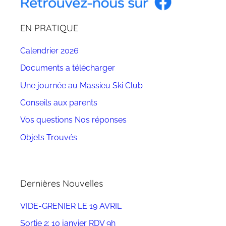
EN PRATIQUE
Calendrier 2026
Documents a télécharger
Une journée au Massieu Ski Club
Conseils aux parents
Vos questions Nos réponses
Objets Trouvés
Dernières Nouvelles
VIDE-GRENIER LE 19 AVRIL
Sortie 2: 10 janvier RDV 9h