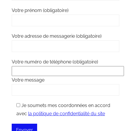
Votre prénom (obligatoire)
Votre adresse de messagerie (obligatoire)
Votre numéro de téléphone (obligatoire)
Votre message
Je soumets mes coordonnées en accord
avec
la politique de confidentialité du site