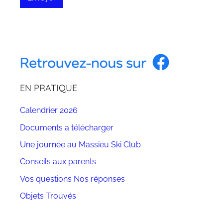
EN PRATIQUE
Calendrier 2026
Documents a télécharger
Une journée au Massieu Ski Club
Conseils aux parents
Vos questions Nos réponses
Objets Trouvés