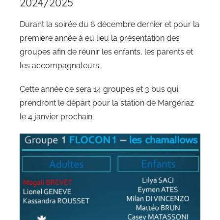
2024/2025
Durant la soirée du 6 décembre dernier et pour la
première année à eu lieu la présentation des
groupes afin de réunir les enfants, les parents et
les accompagnateurs.
Cette année ce sera 14 groupes et 3 bus qui
prendront le départ pour la station de Margériaz
le 4 janvier prochain.