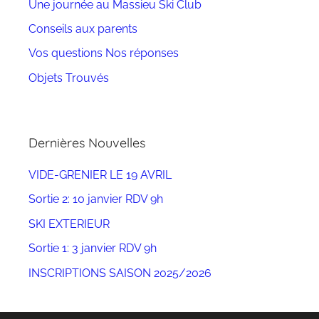
Une journée au Massieu Ski Club
Conseils aux parents
Vos questions Nos réponses
Objets Trouvés
Dernières Nouvelles
VIDE-GRENIER LE 19 AVRIL
Sortie 2: 10 janvier RDV 9h
SKI EXTERIEUR
Sortie 1: 3 janvier RDV 9h
INSCRIPTIONS SAISON 2025/2026