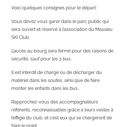
Voici quelques consignes pour le départ:
Vous devez vous garer dans le parc public qui
sera ouvert et réservé à l’association du Massieu
SKi Club.
L’accès au bourg sera fermé pour des raisons de
sécurité, sauf pour les 3 bus.
Il est interdit de chargé ou de décharger du
matériel dans les soutes, ainsi que de faire
monter les enfants dans les bus.
Rapprochez-vous des accompagnateurs
référents, reconnaissables grâce à leurs vestes à
l’effigie du club, et c’est eux qui se chargeront de
faire le point.