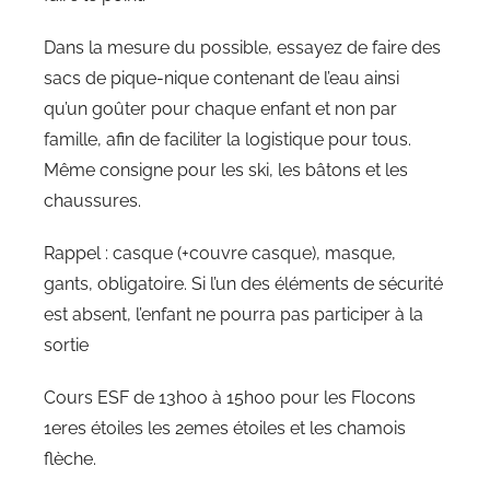
Dans la mesure du possible, essayez de faire des
sacs de pique-nique contenant de l’eau ainsi
qu’un goûter pour chaque enfant et non par
famille, afin de faciliter la logistique pour tous.
Même consigne pour les ski, les bâtons et les
chaussures.
Rappel : casque (+couvre casque), masque,
gants, obligatoire. Si l’un des éléments de sécurité
est absent, l’enfant ne pourra pas participer à la
sortie
Cours ESF de 13h00 à 15h00 pour les Flocons
1eres étoiles les 2emes étoiles et les chamois
flèche.